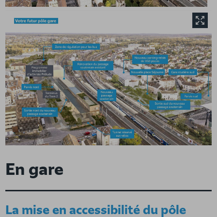
Agrandir l'image
En gare
La mise en accessibilité du pôle