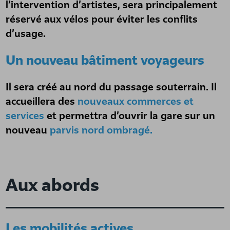
l’intervention d’artistes, sera principalement
réservé aux vélos pour éviter les conflits
d’usage.
Un nouveau bâtiment voyageurs
Il sera créé au nord du passage souterrain. Il
accueillera des
nouveaux commerces et
services
et permettra d’ouvrir la gare sur un
nouveau
parvis nord ombragé.
Aux abords
Les mobilités actives