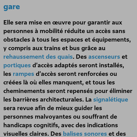
gare
Elle sera mise en œuvre pour garantir aux
personnes à mobilité réduite un accès sans
obstacles à tous les espaces et équipements,
y compris aux trains et bus grâce au
rehaussement des quais
. Des
ascenseurs
et
portiques
d’accès adaptés seront installés,
les
rampes
d’accès seront renforcées ou
créées là où elles manquent, et tous les
cheminements seront repensés pour éliminer
les barrières architecturales. La
signalétique
sera revue afin de mieux guider les
personnes malvoyantes ou souffrant de
handicaps cognitifs, avec des indications
visuelles claires. Des
balises sonores
et des