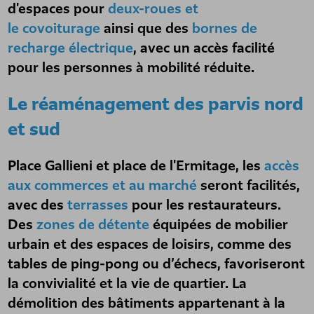
d'espaces pour
deux-roues
et
le
covoiturage
ainsi que des
bornes de
recharge électrique
, avec un accès facilité
pour les personnes à mobilité réduite.
Le réaménagement des parvis nord
et sud
Place Gallieni et place de l'Ermitage, les
accès
aux commerces et au marché
seront facilités,
avec des
terrasses
pour les restaurateurs.
Des
zones de détente
équipées de mobilier
urbain et des espaces de loisirs, comme des
tables de ping-pong ou d’échecs, favoriseront
la convivialité et la vie de quartier. La
démolition des bâtiments appartenant à la