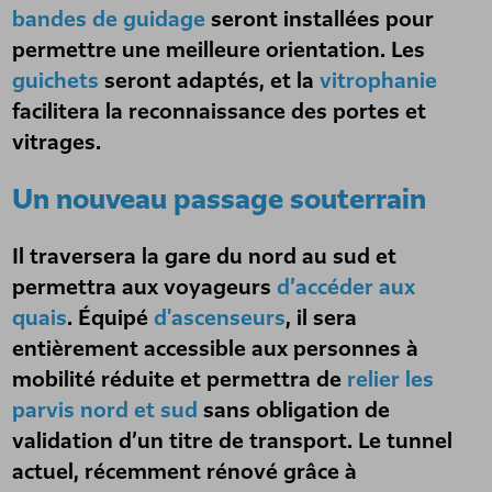
bandes de guidage
seront installées pour
permettre une meilleure orientation. Les
guichets
seront adaptés, et la
vitrophanie
facilitera la reconnaissance des portes et
vitrages.
Un nouveau passage souterrain
Il traversera la gare du nord au sud et
permettra aux voyageurs
d’accéder aux
quais
. Équipé
d'ascenseurs
, il sera
entièrement accessible aux personnes à
mobilité réduite et permettra de
relier les
parvis nord et sud
sans obligation de
validation d’un titre de transport. Le tunnel
actuel, récemment rénové grâce à