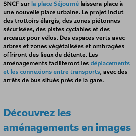
SNCF sur
la place Séjourné
laissera place à
une nouvelle place urbaine. Le projet inclut
des trottoirs élargis, des zones piétonnes
sécurisées, des pistes cyclables et des
arceaux pour vélos. Des espaces verts avec
arbres et zones végétalisées et ombragées
offriront des lieux de détente. Les
aménagements faciliteront les
déplacements
et les connexions entre transports
, avec des
arrêts de bus situés près de la gare.
Découvrez les
aménagements en images