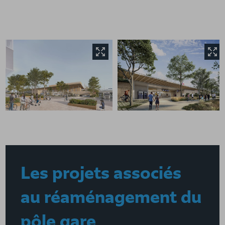
Les projets associés
au réaménagement du
pôle gare