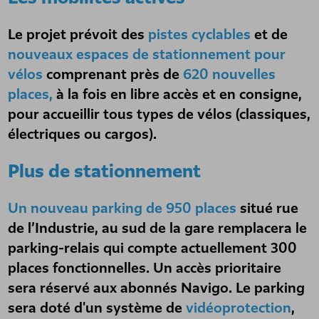
Le projet prévoit des
pistes cyclables
et de
nouveaux espaces de stationnement pour
vélos
comprenant près de
620 nouvelles
places,
à la fois en libre accès et en consigne,
pour accueillir tous types de vélos (classiques,
électriques ou cargos).
Plus de stationnement
Un nouveau parking de 950 places
situé rue
de l’Industrie, au sud de la gare remplacera le
parking-relais qui compte actuellement 300
places fonctionnelles. Un accès prioritaire
sera réservé aux abonnés Navigo. Le parking
sera doté d'un système de
vidéoprotection
,